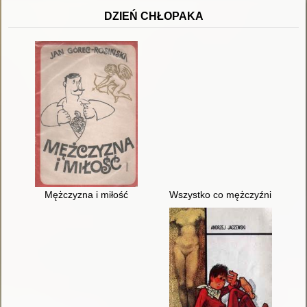
DZIEŃ CHŁOPAKA
Mężczyzna i miłość
Wszystko co mężczyźni wiedzą 